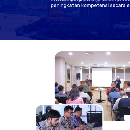
peningkatan kompetensi secara ef