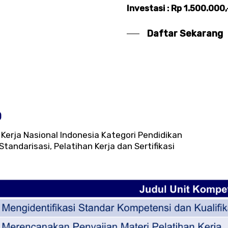
Investasi : Rp 1.500.000,
Daftar Sekarang
0
erja Nasional Indonesia Kategori Pendidikan
andarisasi, Pelatihan Kerja dan Sertifikasi